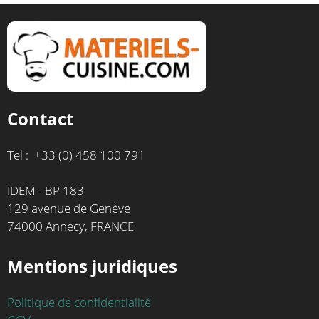
Contact
Tel : +33 (0) 458 100 791
IDEM - BP 183
129 avenue de Genève
74000 Annecy, FRANCE
Mentions juridiques
Politique de confidentialité