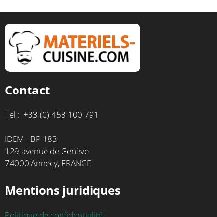
Contact
Tel : +33 (0) 458 100 791
IDEM - BP 183
129 avenue de Genève
74000 Annecy, FRANCE
Mentions juridiques
Politique de confidentialité