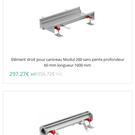
Elément droit pour caniveau Modul 200 sans pente profondeur
60 mm longueur 1000 mm
297.27
€
356.72
€
/
HT
TTC