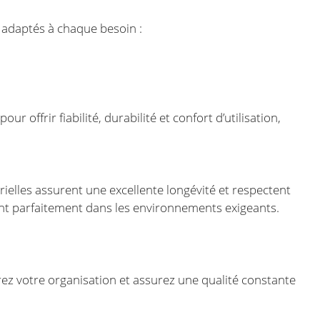
 adaptés à chaque besoin :
offrir fiabilité, durabilité et confort d’utilisation,
ielles assurent une excellente longévité et respectent
grent parfaitement dans les environnements exigeants.
ez votre organisation et assurez une qualité constante