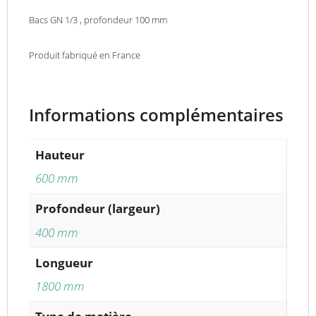
Bacs GN 1/3 , profondeur 100 mm
Produit fabriqué en France
Informations complémentaires
Hauteur
600 mm
Profondeur (largeur)
400 mm
Longueur
1800 mm