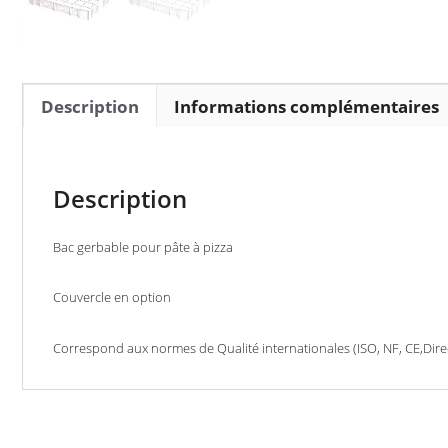
Description
Informations complémentaires
Description
Bac gerbable pour pâte à pizza
Couvercle en option
Correspond aux normes de Qualité internationales (ISO, NF, CE,Dir