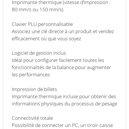
Imprimante thermique (vitesse d’impression :
80 mm/s ou 150 mm/s)
Clavier PLU personnalisable
Associez une clé directe à un produit et vendez
efficacement où que vous soyez
Logiciel de gestion inclus
Idéal pour configurer facilement toutes les
fonctionnalités de la balance pour augmenter
les performances
Impression de billets
Imprimante thermique incluse pour obtenir des
informations physiques du processus de pesage
Connectivité totale
Possibilité de connecter un PC, un tiroir-caisse