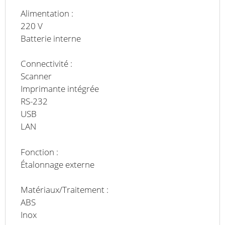
Alimentation :
220 V
Batterie interne
Connectivité :
Scanner
Imprimante intégrée
RS-232
USB
LAN
Fonction :
Étalonnage externe
Matériaux/Traitement :
ABS
Inox