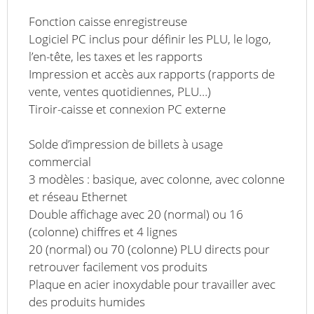
Fonction caisse enregistreuse
Logiciel PC inclus pour définir les PLU, le logo,
l’en-tête, les taxes et les rapports
Impression et accès aux rapports (rapports de
vente, ventes quotidiennes, PLU…)
Tiroir-caisse et connexion PC externe
Solde d’impression de billets à usage
commercial
3 modèles : basique, avec colonne, avec colonne
et réseau Ethernet
Double affichage avec 20 (normal) ou 16
(colonne) chiffres et 4 lignes
20 (normal) ou 70 (colonne) PLU directs pour
retrouver facilement vos produits
Plaque en acier inoxydable pour travailler avec
des produits humides