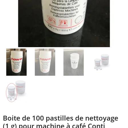
Boite de 100 pastilles de nettoyage
(1 g) pour machine à café Conti