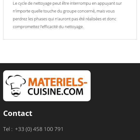
Le cycle de nettoyage peut être interrompu en appuyant sur
n’importe quelle touche du groupe concerné, mais vous
perdrez les phases qui n’auront pas été réalisées et donc
compromettez l’efficacité du nettoyage.
Contact
Tel : +33 (0) 458 100 791