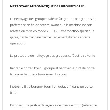
NETTOYAGE AUTOMATIQUE DES GROUPES CAFE :
Le nettoyage des groupes café se fait groupe par groupe, de
préférence en fin de service, avant que la machine ne soit
arrêtée ou mise en mode « ECO ». Cette fonction spécifique
gérée, par la machine,permet facilement d’exécuter cette
opération.
La procédure de nettoyage des groupes café est la suivante :
Retirer le porte-filtre du groupe et nettoyer le joint de porte-
filtre avec la brosse fournie en dotation.
Insérer le filtre borgne ( fourni en dotation) dans un porte-
filtre.
Disposer une pastille détergente de marque Conti (référence: