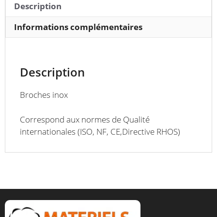
Description
Informations complémentaires
Description
Broches inox
Correspond aux normes de Qualité
internationales (ISO, NF, CE,Directive RHOS)