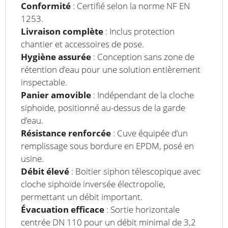
Conformité
: Certifié selon la norme NF EN
1253.
Livraison complète
: Inclus protection
chantier et accessoires de pose.
Hygiène assurée
: Conception sans zone de
rétention d’eau pour une solution entièrement
inspectable.
Panier amovible
: Indépendant de la cloche
siphoïde, positionné au-dessus de la garde
d’eau.
Résistance renforcée
: Cuve équipée d’un
remplissage sous bordure en EPDM, posé en
usine.
Débit élevé
: Boitier siphon télescopique avec
cloche siphoïde inversée électropolie,
permettant un débit important.
Évacuation efficace
: Sortie horizontale
centrée DN 110 pour un débit minimal de 3,2