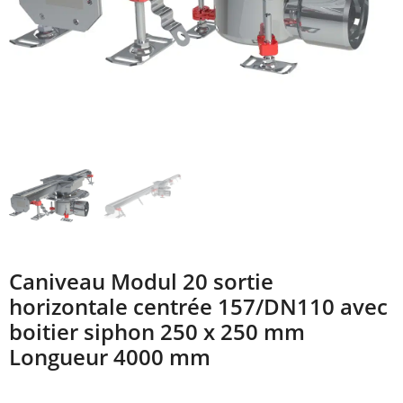
Caniveau Modul 20 sortie
horizontale centrée 157/DN110 avec
boitier siphon 250 x 250 mm
Longueur 4000 mm