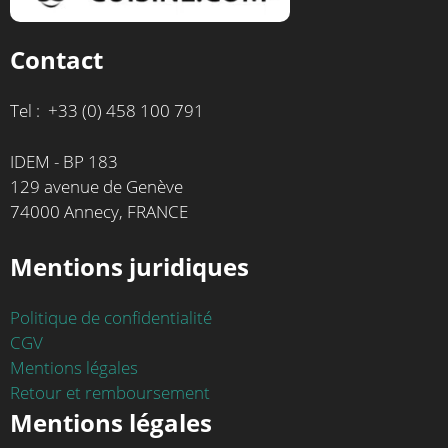
Contact
Tel : +33 (0) 458 100 791
IDEM - BP 183
129 avenue de Genève
74000 Annecy, FRANCE
Mentions juridiques
Politique de confidentialité
CGV
Mentions légales
Retour et remboursement
Mentions légales