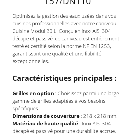
157/DN110
Optimisez la gestion des eaux usées dans vos
cuisines professionnelles avec notre caniveau
Cuisine Modul 20 L. Conçu en inox AISI 304
décapé et passivé, ce caniveau est entièrement
testé et certifié selon la norme NF EN 1253,
garantissant une qualité et une fiabilité
exceptionnelles.
Caractéristiques principales :
Grilles en option
: Choisissez parmi une large
gamme de grilles adaptées à vos besoins
spécifiques.
Dimensions de couverture
: 218 x 218 mm.
Matériau de haute qualité
: Inox AISI 304
décapé et passivé pour une durabilité accrue.