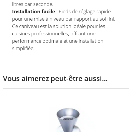
litres par seconde.
Installation facile
: Pieds de réglage rapide
pour une mise à niveau par rapport au sol fini.
Ce caniveau est la solution idéale pour les
cuisines professionnelles, offrant une
performance optimale et une installation
simplifiée.
Vous aimerez peut-être aussi…