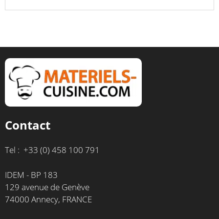
Contact
Tel : +33 (0) 458 100 791
IDEM - BP 183
129 avenue de Genève
74000 Annecy, FRANCE