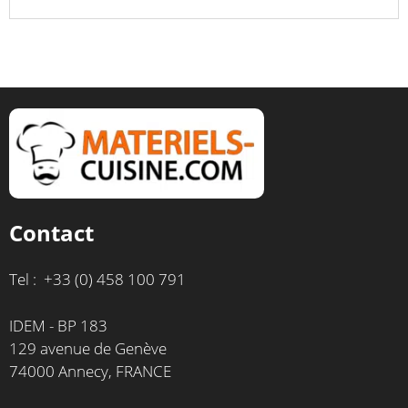
Contact
Tel : +33 (0) 458 100 791
IDEM - BP 183
129 avenue de Genève
74000 Annecy, FRANCE