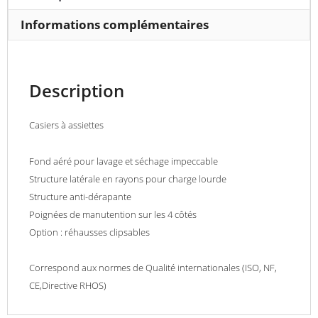
Informations complémentaires
Description
Casiers à assiettes
Fond aéré pour lavage et séchage impeccable
Structure latérale en rayons pour charge lourde
Structure anti-dérapante
Poignées de manutention sur les 4 côtés
Option : réhausses clipsables
Correspond aux normes de Qualité internationales (ISO, NF,
CE,Directive RHOS)