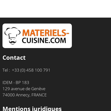
Contact
Tel : +33 (0) 458 100 791
IDEM - BP 183
129 avenue de Genève
74000 Annecy, FRANCE
Mentions juridiques