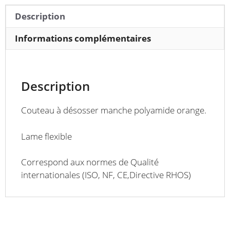
Description
Informations complémentaires
Description
Couteau à désosser manche polyamide orange.
Lame flexible
Correspond aux normes de Qualité
internationales (ISO, NF, CE,Directive RHOS)