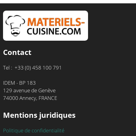
Contact
Tel : +33 (0) 458 100 791
IDEM - BP 183
129 avenue de Genève
74000 Annecy, FRANCE
Mentions juridiques
Politique de confidentialité