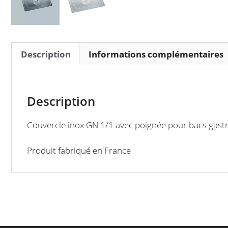
Description
Informations complémentaires
Description
Couvercle inox GN 1/1 avec poignée pour bacs gas
Produit fabriqué en France