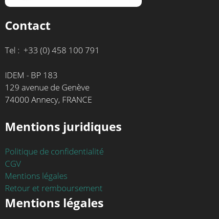
Contact
Tel : +33 (0) 458 100 791
IDEM - BP 183
129 avenue de Genève
74000 Annecy, FRANCE
Mentions juridiques
Politique de confidentialité
CGV
Mentions légales
Retour et remboursement
Mentions légales