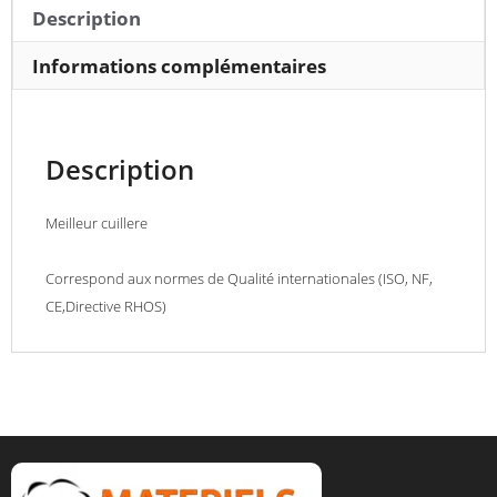
Description
Informations complémentaires
Description
Meilleur cuillere
Correspond aux normes de Qualité internationales (ISO, NF,
CE,Directive RHOS)