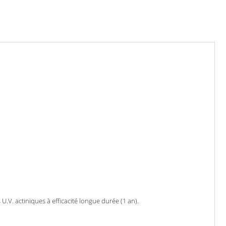
.V. actiniques à efficacité longue durée (1 an).