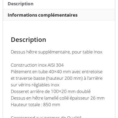
Description
Informations complémentaires
Description
Dessus hêtre supplémentaire, pour table inox
Construction inox AISI 304
Piètement en tube 40×40 mm avec entretoise
et traverse basse (hauteur 200 mm) à l’arrière
sur vérins réglables inox
Dosseret arrière de 100×20 mm doublé
Dessus en hêtre lamellé collé épaisseur 26 mm
Hauteur totale : 850 mm
Correspond aux normes de Qualité