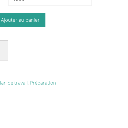
Ajouter au panier
lan de travail
,
Préparation