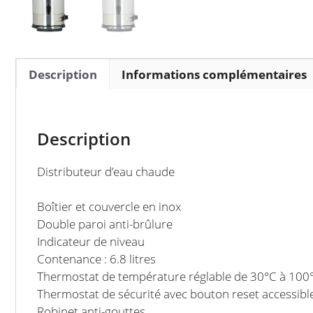
Description
Informations complémentaires
Description
Distributeur d’eau chaude
Boîtier et couvercle en inox
Double paroi anti-brûlure
Indicateur de niveau
Contenance : 6.8 litres
Thermostat de température réglable de 30°C à 100
Thermostat de sécurité avec bouton reset accessibl
Robinet anti-gouttes