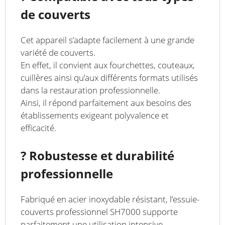
de couverts
Cet appareil s’adapte facilement à une grande
variété de couverts.
En effet, il convient aux fourchettes, couteaux,
cuillères ainsi qu’aux différents formats utilisés
dans la restauration professionnelle.
Ainsi, il répond parfaitement aux besoins des
établissements exigeant polyvalence et
efficacité.
?️ Robustesse et durabilité
professionnelle
Fabriqué en acier inoxydable résistant, l’essuie-
couverts professionnel SH7000 supporte
parfaitement une utilisation intensive.