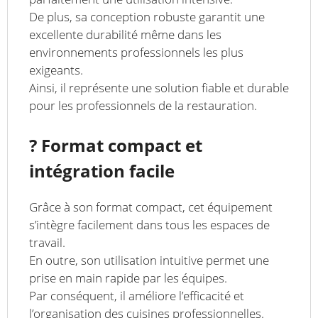
De plus, sa conception robuste garantit une
excellente durabilité même dans les
environnements professionnels les plus
exigeants.
Ainsi, il représente une solution fiable et durable
pour les professionnels de la restauration.
? Format compact et
intégration facile
Grâce à son format compact, cet équipement
s’intègre facilement dans tous les espaces de
travail.
En outre, son utilisation intuitive permet une
prise en main rapide par les équipes.
Par conséquent, il améliore l’efficacité et
l’organisation des cuisines professionnelles.