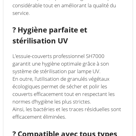
considérable tout en améliorant la qualité du
service.
? Hygiène parfaite et
stérilisation UV
L’essuie-couverts professionnel SH7000
garantit une hygiène optimale grâce à son
système de stérilisation par lampe UV.
En outre, l’utilisation de granulés végétaux
écologiques permet de sécher et polir les
couverts efficacement tout en respectant les
normes d’hygiène les plus strictes.
Ainsi, les bactéries et les traces résiduelles sont
efficacement éliminées.
? Compatible avec tous types