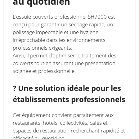
au quotidien
L’essuie-couverts professionnel SH7000 est
conçu pour garantir un séchage rapide, un
polissage impeccable et une hygiène
irréprochable dans les environnements
professionnels exigeants.
Ainsi, il permet d’optimiser le traitement des
couverts tout en assurant une présentation
soignée et professionnelle.
? Une solution idéale pour les
établissements professionnels
Cet équipement convient parfaitement aux
restaurants, hôtels, collectivités, cafés et
espaces de restauration recherchant rapidité et
efficacité au quotidien.