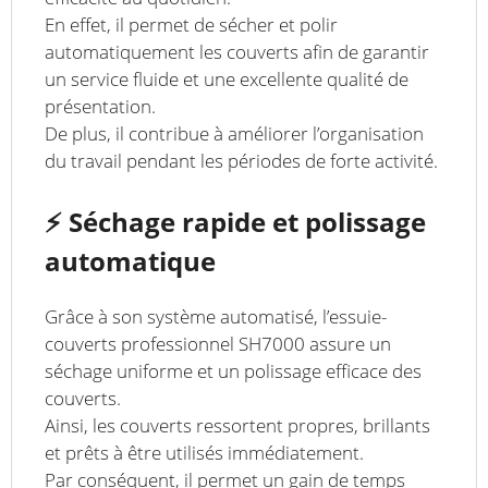
En effet, il permet de sécher et polir
automatiquement les couverts afin de garantir
un service fluide et une excellente qualité de
présentation.
De plus, il contribue à améliorer l’organisation
du travail pendant les périodes de forte activité.
⚡ Séchage rapide et polissage
automatique
Grâce à son système automatisé, l’essuie-
couverts professionnel SH7000 assure un
séchage uniforme et un polissage efficace des
couverts.
Ainsi, les couverts ressortent propres, brillants
et prêts à être utilisés immédiatement.
Par conséquent, il permet un gain de temps