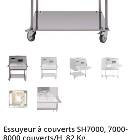
Essuyeur à couverts SH7000, 7000-
8000 couverts/H, 82 Kg