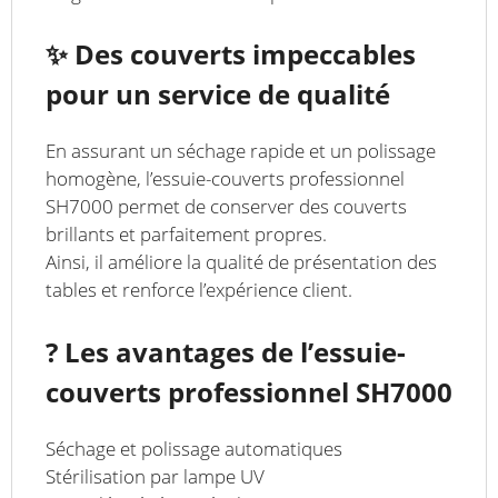
✨ Des couverts impeccables
pour un service de qualité
En assurant un séchage rapide et un polissage
homogène, l’essuie-couverts professionnel
SH7000 permet de conserver des couverts
brillants et parfaitement propres.
Ainsi, il améliore la qualité de présentation des
tables et renforce l’expérience client.
? Les avantages de l’essuie-
couverts professionnel SH7000
Séchage et polissage automatiques
Stérilisation par lampe UV