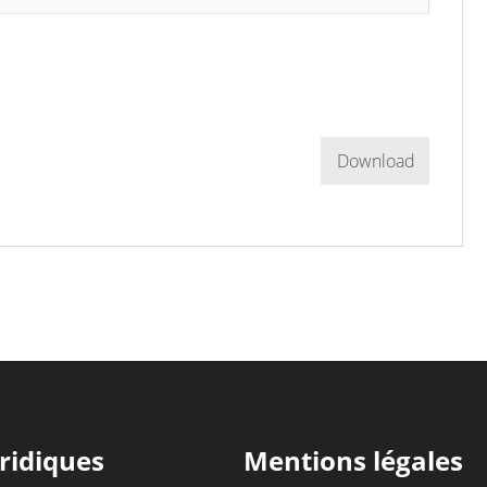
Download
ridiques
Mentions légales