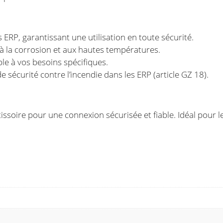
ERP, garantissant une utilisation en toute sécurité.
 à la corrosion et aux hautes températures.
ble à vos besoins spécifiques.
sécurité contre l’incendie dans les ERP (article GZ 18).
ôtissoire pour une connexion sécurisée et fiable. Idéal pour l