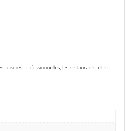
es cuisines professionnelles, les restaurants, et les