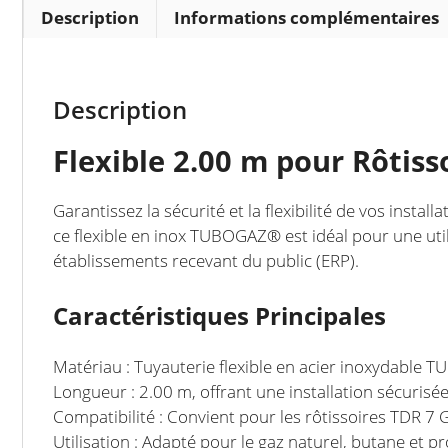
Description
Informations complémentaires
Description
Flexible 2.00 m pour Rôti
Garantissez la sécurité et la flexibilité de vos ins
ce flexible en inox TUBOGAZ® est idéal pour une uti
établissements recevant du public (ERP).
Caractéristiques Principales
Matériau : Tuyauterie flexible en acier inoxydable
Longueur : 2.00 m, offrant une installation sécurisée 
Compatibilité : Convient pour les rôtissoires TDR
Utilisation : Adapté pour le gaz naturel, butane et p