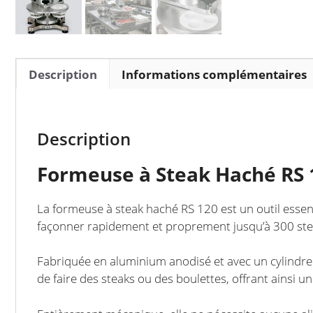
Description
Informations complémentaires
Description
Formeuse à Steak Haché RS 
La formeuse à steak haché RS 120 est un outil essenti
façonner rapidement et proprement jusqu’à 300 stea
Fabriquée en aluminium anodisé et avec un cylindre 
de faire des steaks ou des boulettes, offrant ainsi u