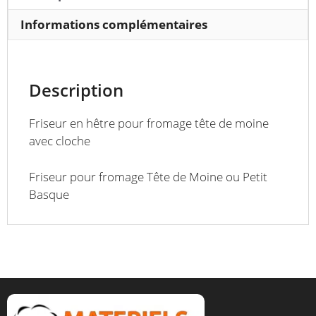
Informations complémentaires
Description
Friseur en hêtre pour fromage tête de moine
avec cloche
Friseur pour fromage Tête de Moine ou Petit
Basque