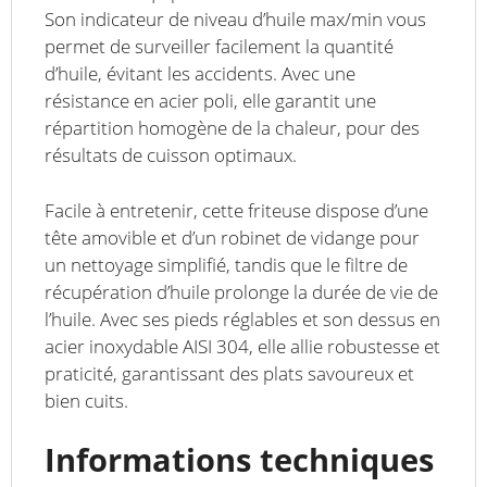
Son indicateur de niveau d’huile max/min vous
permet de surveiller facilement la quantité
d’huile, évitant les accidents. Avec une
résistance en acier poli, elle garantit une
répartition homogène de la chaleur, pour des
résultats de cuisson optimaux.
Facile à entretenir, cette friteuse dispose d’une
tête amovible et d’un robinet de vidange pour
un nettoyage simplifié, tandis que le filtre de
récupération d’huile prolonge la durée de vie de
l’huile. Avec ses pieds réglables et son dessus en
acier inoxydable AISI 304, elle allie robustesse et
praticité, garantissant des plats savoureux et
bien cuits.
Informations techniques