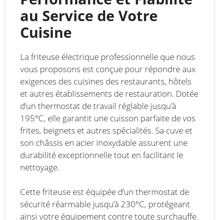
au Service de Votre
Cuisine
La friteuse électrique professionnelle que nous
vous proposons est conçue pour répondre aux
exigences des cuisines des restaurants, hôtels
et autres établissements de restauration. Dotée
d’un thermostat de travail réglable jusqu’à
195°C, elle garantit une cuisson parfaite de vos
frites, beignets et autres spécialités. Sa cuve et
son châssis en acier inoxydable assurent une
durabilité exceptionnelle tout en facilitant le
nettoyage.
Cette friteuse est équipée d’un thermostat de
sécurité réarmable jusqu’à 230°C, protégeant
ainsi votre équipement contre toute surchauffe.