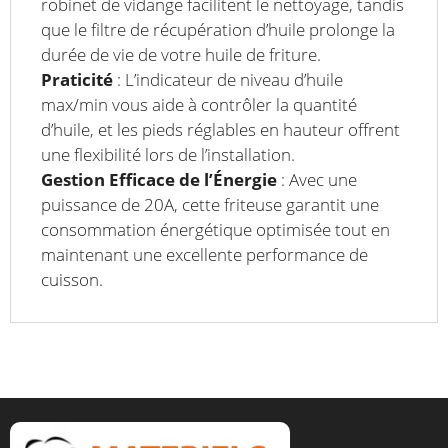
robinet de vidange facilitent le nettoyage, tandis
que le filtre de récupération d’huile prolonge la
durée de vie de votre huile de friture.
Praticité
: L’indicateur de niveau d’huile
max/min vous aide à contrôler la quantité
d’huile, et les pieds réglables en hauteur offrent
une flexibilité lors de l’installation.
Gestion Efficace de l’Énergie
: Avec une
puissance de 20A, cette friteuse garantit une
consommation énergétique optimisée tout en
maintenant une excellente performance de
cuisson.