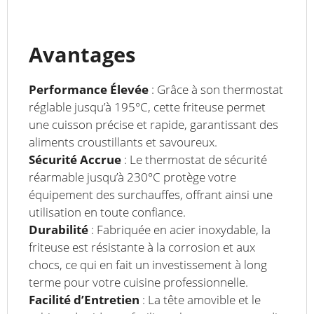
Avantages
Performance Élevée
: Grâce à son thermostat
réglable jusqu’à 195°C, cette friteuse permet
une cuisson précise et rapide, garantissant des
aliments croustillants et savoureux.
Sécurité Accrue
: Le thermostat de sécurité
réarmable jusqu’à 230°C protège votre
équipement des surchauffes, offrant ainsi une
utilisation en toute confiance.
Durabilité
: Fabriquée en acier inoxydable, la
friteuse est résistante à la corrosion et aux
chocs, ce qui en fait un investissement à long
terme pour votre cuisine professionnelle.
Facilité d’Entretien
: La tête amovible et le