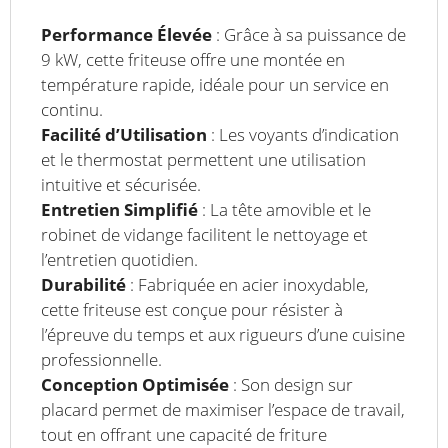
Performance Élevée
: Grâce à sa puissance de
9 kW, cette friteuse offre une montée en
température rapide, idéale pour un service en
continu.
Facilité d’Utilisation
: Les voyants d’indication
et le thermostat permettent une utilisation
intuitive et sécurisée.
Entretien Simplifié
: La tête amovible et le
robinet de vidange facilitent le nettoyage et
l’entretien quotidien.
Durabilité
: Fabriquée en acier inoxydable,
cette friteuse est conçue pour résister à
l’épreuve du temps et aux rigueurs d’une cuisine
professionnelle.
Conception Optimisée
: Son design sur
placard permet de maximiser l’espace de travail,
tout en offrant une capacité de friture