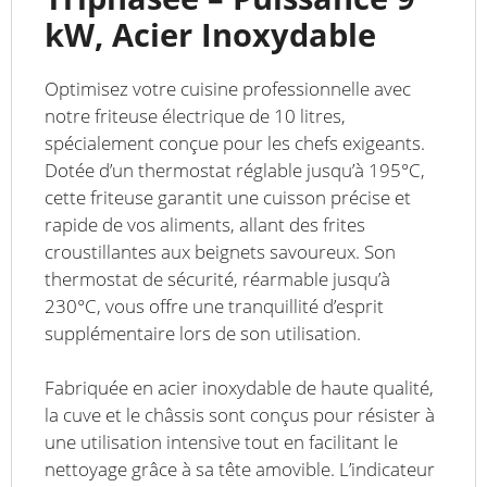
kW, Acier Inoxydable
Optimisez votre cuisine professionnelle avec
notre friteuse électrique de 10 litres,
spécialement conçue pour les chefs exigeants.
Dotée d’un thermostat réglable jusqu’à 195°C,
cette friteuse garantit une cuisson précise et
rapide de vos aliments, allant des frites
croustillantes aux beignets savoureux. Son
thermostat de sécurité, réarmable jusqu’à
230°C, vous offre une tranquillité d’esprit
supplémentaire lors de son utilisation.
Fabriquée en acier inoxydable de haute qualité,
la cuve et le châssis sont conçus pour résister à
une utilisation intensive tout en facilitant le
nettoyage grâce à sa tête amovible. L’indicateur