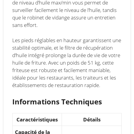
de niveau d’huile max/min vous permet de
surveiller facilement le niveau de l’huile, tandis
que le robinet de vidange assure un entretien
sans effort.
Les pieds réglables en hauteur garantissent une
stabilité optimale, et le filtre de récupération
d’huile intégré prolonge la durée de vie de votre
huile de friture. Avec un poids de 51 kg, cette
friteuse est robuste et facilement maniable,
idéale pour les restaurants, les traiteurs et les
établissements de restauration rapide.
Informations Techniques
Caractéristiques
Détails
Capacité de la