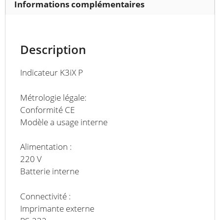
Informations complémentaires
Description
Indicateur K3iX P
Métrologie légale:
Conformité CE
Modèle a usage interne
Alimentation :
220 V
Batterie interne
Connectivité :
Imprimante externe