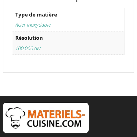
Type de matière
Acier inoxydable
Résolution
100.000 div