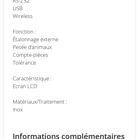
RS-232
USB
Wireless
Fonction :
Étalonnage externe
Pesée d’animaux
Compte-pièces
Tolérance
Caractéristique :
Ecran LCD
Matériaux/Traitement :
Inox
Informations complémentaires