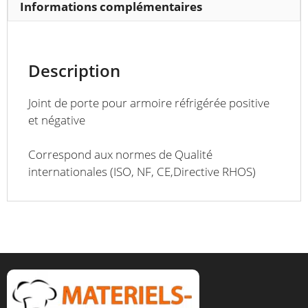
Informations complémentaires
Description
Joint de porte pour armoire réfrigérée positive
et négative
Correspond aux normes de Qualité
internationales (ISO, NF, CE,Directive RHOS)