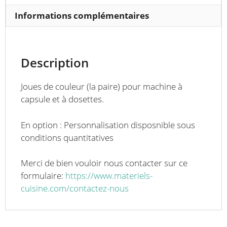
dosettes
Informations complémentaires
Description
Joues de couleur (la paire) pour machine à
capsule et à dosettes.
En option : Personnalisation disposnible sous
conditions quantitatives
Merci de bien vouloir nous contacter sur ce
formulaire:
https://www.materiels-
cuisine.com/contactez-nous