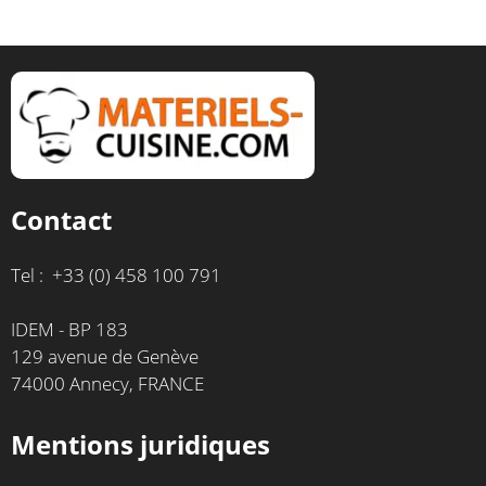
Contact
Tel : +33 (0) 458 100 791
IDEM - BP 183
129 avenue de Genève
74000 Annecy, FRANCE
Mentions juridiques