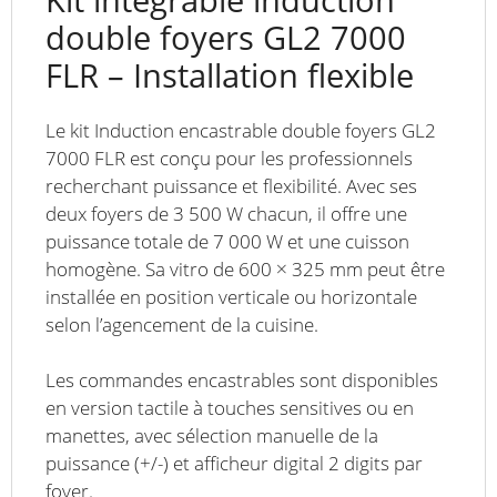
double foyers GL2 7000
FLR – Installation flexible
Le kit Induction encastrable double foyers GL2
7000 FLR est conçu pour les professionnels
recherchant puissance et flexibilité. Avec ses
deux foyers de 3 500 W chacun, il offre une
puissance totale de 7 000 W et une cuisson
homogène. Sa vitro de 600 × 325 mm peut être
installée en position verticale ou horizontale
selon l’agencement de la cuisine.
Les commandes encastrables sont disponibles
en version tactile à touches sensitives ou en
manettes, avec sélection manuelle de la
puissance (+/-) et afficheur digital 2 digits par
foyer.