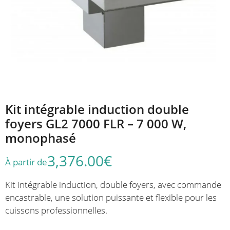
Kit intégrable induction double
foyers GL2 7000 FLR – 7 000 W,
monophasé
3,376.00
€
À partir de
Kit intégrable induction, double foyers, avec commande
encastrable, une solution puissante et flexible pour les
cuissons professionnelles.