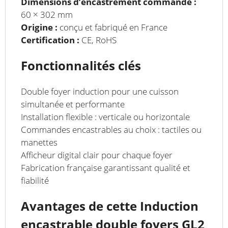
Dimensions d’encastrement commande :
60 × 302 mm
Origine :
conçu et fabriqué en France
Certification :
CE, RoHS
Fonctionnalités clés
Double foyer induction pour une cuisson
simultanée et performante
Installation flexible : verticale ou horizontale
Commandes encastrables au choix : tactiles ou
manettes
Afficheur digital clair pour chaque foyer
Fabrication française garantissant qualité et
fiabilité
Avantages de cette Induction
encastrable double foyers GL2