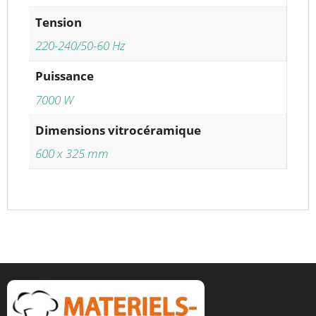
Tension
220-240/50-60 Hz
Puissance
7000 W
Dimensions vitrocéramique
600 x 325 mm