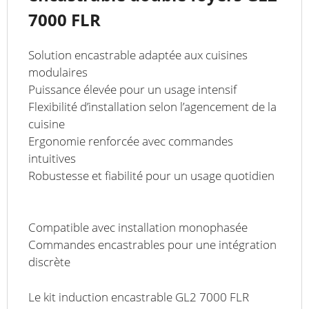
7000 FLR
Solution encastrable adaptée aux cuisines
modulaires
Puissance élevée pour un usage intensif
Flexibilité d’installation selon l’agencement de la
cuisine
Ergonomie renforcée avec commandes
intuitives
Robustesse et fiabilité pour un usage quotidien
Compatible avec installation monophasée
Commandes encastrables pour une intégration
discrète
Le kit induction encastrable GL2 7000 FLR