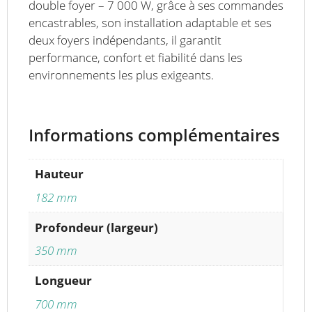
double foyer – 7 000 W, grâce à ses commandes
encastrables, son installation adaptable et ses
deux foyers indépendants, il garantit
performance, confort et fiabilité dans les
environnements les plus exigeants.
Informations complémentaires
Hauteur
182 mm
Profondeur (largeur)
350 mm
Longueur
700 mm