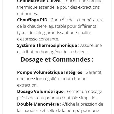
Chaudière en Cuivre
: Fournit une stabilité
thermique essentielle pour des extractions
uniformes.
Chauffage PID
: Contrôle de la température
de la chaudière, ajustable pour différents
types de café, garantissant une qualité
d’espresso constante.
Système Thermosiphonique
: Assure une
distribution homogène de la chaleur.
Dosage et Commandes :
Pompe Volumétrique Intégrée
: Garantit
une pression régulière pour chaque
extraction.
Dosage Volumétrique
: Permet un dosage
précis de l’eau pour un contrôle simplifié.
Double Manomètre
: Affiche la pression de
la chaudière et celle de la pompe pour une