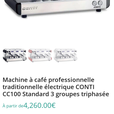
Machine à café professionnelle
traditionnelle électrique CONTI
CC100 Standard 3 groupes triphasée
4,260.00
€
À partir de