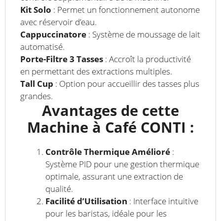
Kit Solo
: Permet un fonctionnement autonome
avec réservoir d’eau.
Cappuccinatore
: Système de moussage de lait
automatisé.
Porte-Filtre 3 Tasses
: Accroît la productivité
en permettant des extractions multiples.
Tall Cup
: Option pour accueillir des tasses plus
grandes.
Avantages de cette
Machine à Café CONTI :
Contrôle Thermique Amélioré
:
Système PID pour une gestion thermique
optimale, assurant une extraction de
qualité.
Facilité d’Utilisation
: Interface intuitive
pour les baristas, idéale pour les