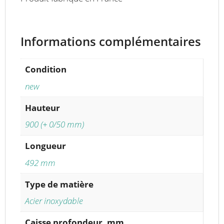
Informations complémentaires
Condition
new
Hauteur
900 (+ 0/50 mm)
Longueur
492 mm
Type de matière
Acier inoxydable
Caisse profondeur, mm