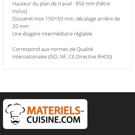
Hauteur du plan de travail : 850 mm (hêtre
inclus)
Dosseret inox 150×50 mm, décalage arrière de
20 mm
Une étagère intermédiaire réglable
Correspond aux normes de Qualité
internationales (ISO, NF, CE,Directive RHOS)