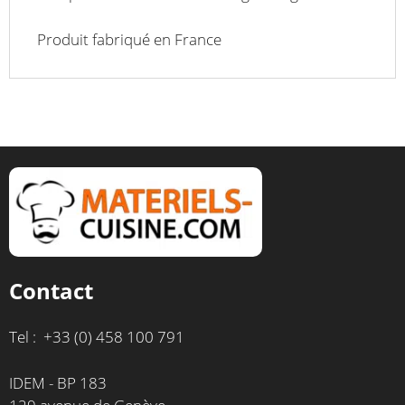
Produit fabriqué en France
Contact
Tel : +33 (0) 458 100 791
IDEM - BP 183