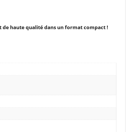
 et de haute qualité dans un format compact !