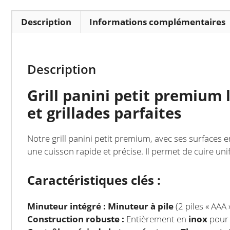
Description
Informations complémentaires
Description
Grill panini petit premium l
et grillades parfaites
Notre grill panini petit premium, avec ses surfaces 
une cuisson rapide et précise. Il permet de cuire un
Caractéristiques clés :
Minuteur intégré :
Minuteur à pile
(2 piles « AAA
Construction robuste :
Entièrement en
inox
pour 