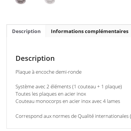
Description
Informations complémentaires
Description
Plaque à encoche demi-ronde
Système avec 2 éléments (1 couteau + 1 plaque)
Toutes les plaques en acier inox
Couteau monocorps en acier inox avec 4 lames
Correspond aux normes de Qualité internationales (