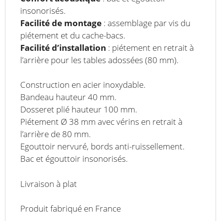
insonorisés.
Facilité de montage
: assemblage par vis du
piétement et du cache-bacs.
Facilité d’installation
: piétement en retrait à
l’arrière pour les tables adossées (80 mm).
Construction en acier inoxydable.
Bandeau hauteur 40 mm.
Dosseret plié hauteur 100 mm.
Piétement Ø 38 mm avec vérins en retrait à
l’arrière de 80 mm.
Egouttoir nervuré, bords anti-ruissellement.
Bac et égouttoir insonorisés.
Livraison à plat
Produit fabriqué en France