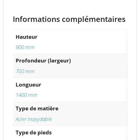
Informations complémentaires
Hauteur
900 mm
Profondeur (largeur)
700 mm
Longueur
1400 mm
Type de matière
Acier inoxydable
Type de pieds