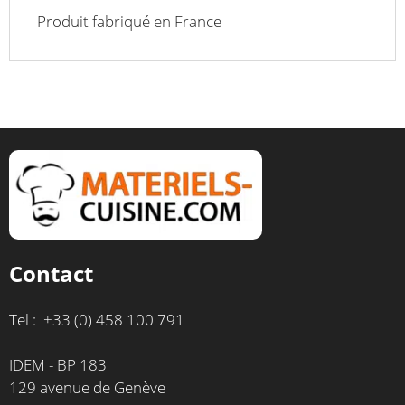
Produit fabriqué en France
Contact
Tel : +33 (0) 458 100 791
IDEM - BP 183
129 avenue de Genève