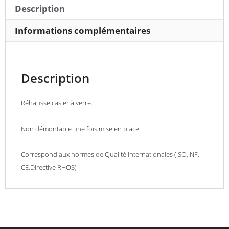
Description
Informations complémentaires
Description
Réhausse casier à verre.
Non démontable une fois mise en place
Correspond aux normes de Qualité internationales (ISO, NF,
CE,Directive RHOS)