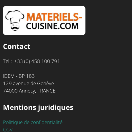
Contact
Tel : +33 (0) 458 100 791
IDEM - BP 183
129 avenue de Genève
74000 Annecy, FRANCE
Mentions juridiques
Politique de confidentialité
CGV