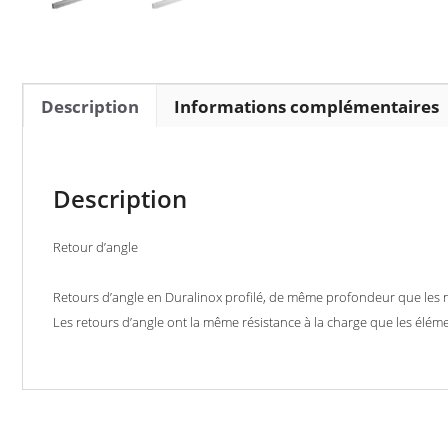
Description
Informations complémentaires
Description
Retour d’angle
Retours d’angle en Duralinox profilé, de même profondeur que les 
Les retours d’angle ont la même résistance à la charge que les éléme