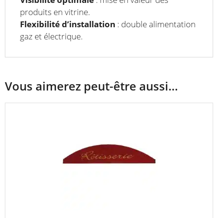
produits en vitrine.
Flexibilité d’installation
: double alimentation
gaz et électrique.
Vous aimerez peut-être aussi…