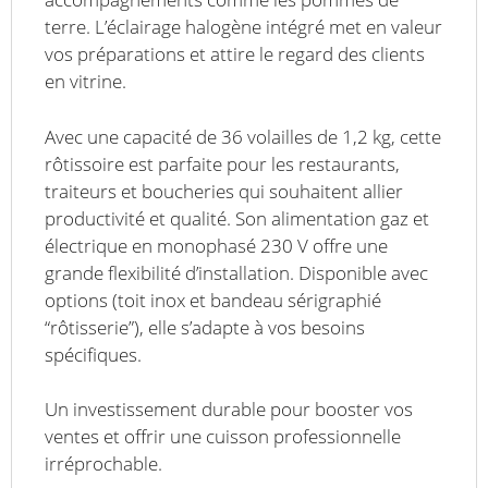
terre. L’éclairage halogène intégré met en valeur
vos préparations et attire le regard des clients
en vitrine.
Avec une capacité de 36 volailles de 1,2 kg, cette
rôtissoire est parfaite pour les restaurants,
traiteurs et boucheries qui souhaitent allier
productivité et qualité. Son alimentation gaz et
électrique en monophasé 230 V offre une
grande flexibilité d’installation. Disponible avec
options (toit inox et bandeau sérigraphié
“rôtisserie”), elle s’adapte à vos besoins
spécifiques.
Un investissement durable pour booster vos
ventes et offrir une cuisson professionnelle
irréprochable.