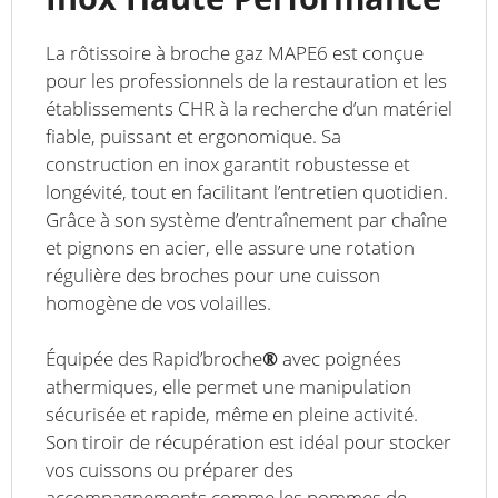
La rôtissoire à broche gaz MAPE6 est conçue
pour les professionnels de la restauration et les
établissements CHR à la recherche d’un matériel
fiable, puissant et ergonomique. Sa
construction en inox garantit robustesse et
longévité, tout en facilitant l’entretien quotidien.
Grâce à son système d’entraînement par chaîne
et pignons en acier, elle assure une rotation
régulière des broches pour une cuisson
homogène de vos volailles.
Équipée des Rapid’broche
®
avec poignées
athermiques, elle permet une manipulation
sécurisée et rapide, même en pleine activité.
Son tiroir de récupération est idéal pour stocker
vos cuissons ou préparer des
accompagnements comme les pommes de