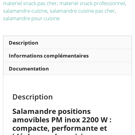
materiel snack pas cher
,
materiel snack professionnel
,
salamandre cuisine
,
salamandre cuisine pas cher
,
salamandre pour cuisine
Description
Informations complémentaires
Documentation
Description
Salamandre positions
amovibles PM inox 2200 W :
compacte, performante et