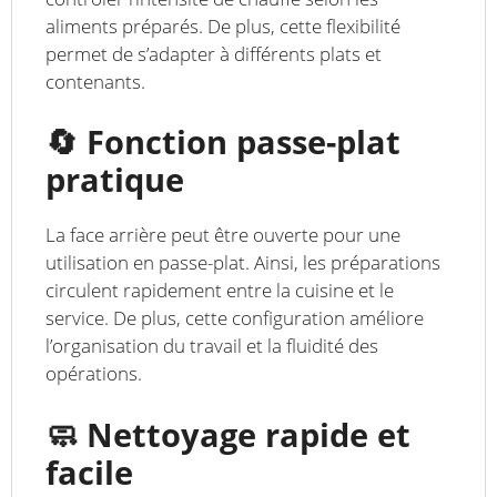
aliments préparés. De plus, cette flexibilité
permet de s’adapter à différents plats et
contenants.
🔄 Fonction passe-plat
pratique
La face arrière peut être ouverte pour une
utilisation en passe-plat. Ainsi, les préparations
circulent rapidement entre la cuisine et le
service. De plus, cette configuration améliore
l’organisation du travail et la fluidité des
opérations.
🧼 Nettoyage rapide et
facile