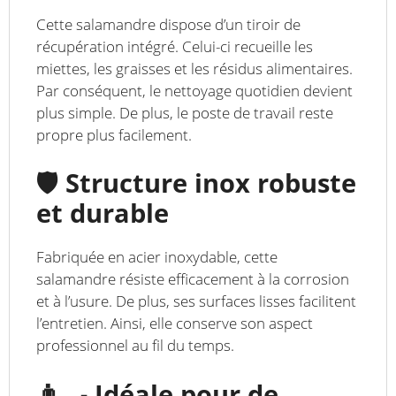
Cette salamandre dispose d’un tiroir de
récupération intégré. Celui-ci recueille les
miettes, les graisses et les résidus alimentaires.
Par conséquent, le nettoyage quotidien devient
plus simple. De plus, le poste de travail reste
propre plus facilement.
🛡️ Structure inox robuste
et durable
Fabriquée en acier inoxydable, cette
salamandre résiste efficacement à la corrosion
et à l’usure. De plus, ses surfaces lisses facilitent
l’entretien. Ainsi, elle conserve son aspect
professionnel au fil du temps.
👨‍🍳 Idéale pour de