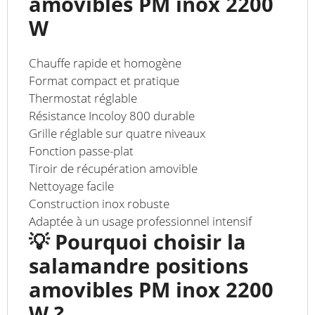
amovibles PM inox 2200
W
Chauffe rapide et homogène
Format compact et pratique
Thermostat réglable
Résistance Incoloy 800 durable
Grille réglable sur quatre niveaux
Fonction passe-plat
Tiroir de récupération amovible
Nettoyage facile
Construction inox robuste
Adaptée à un usage professionnel intensif
💡 Pourquoi choisir la
salamandre positions
amovibles PM inox 2200
W ?