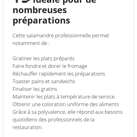
nombreuses
préparations
Cette salamandre professionnelle permet
notamment de :
Gratiner les plats préparés
Faire fondre et dorer le fromage
Réchauffer rapidement les préparations
Toaster pains et sandwichs
Finaliser les gratins
Maintenir les plats à température de service
Obtenir une coloration uniforme des aliments
Grâce à sa polyvalence, elle répond aux besoins
quotidiens des professionnels de la
restauration.