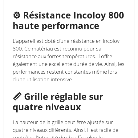
⚙️ Résistance Incoloy 800
haute performance
L’appareil est doté d’une résistance en Incoloy
800. Ce matériau est reconnu pour sa
résistance aux fortes températures. Il offre
également une excellente durée de vie. Ainsi, les
performances restent constantes même lors
d’une utilisation intensive.
📏 Grille réglable sur
quatre niveaux
La hauteur de la grille peut être ajustée sur
quatre niveaux différents. Ainsi, il est facile de
contrôler l’intensité de chauffe selon les