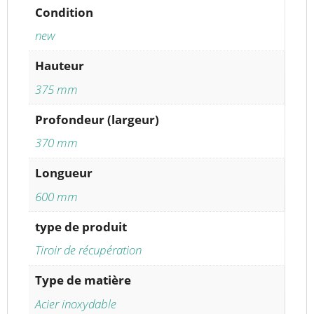
Condition
new
Hauteur
375 mm
Profondeur (largeur)
370 mm
Longueur
600 mm
type de produit
Tiroir de récupération
Type de matière
Acier inoxydable