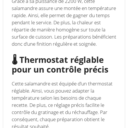
Grâce à sa puissance de 2200 W, cette
salamandre assure une montée en température
rapide. Ainsi, elle permet de gagner du temps
pendant le service. De plus, la chaleur est
répartie de manière homogène sur toute la
surface de cuisson. Les préparations bénéficient
donc d’une finition régulière et soignée.
🌡️ Thermostat réglable
pour un contrôle précis
Cette salamandre est équipée d’un thermostat
réglable. Ainsi, vous pouvez adapter la
température selon les besoins de chaque
recette. De plus, ce réglage précis facilite le
contrôle du gratinage et du réchauffage. Par
conséquent, chaque préparation obtient le
résultat souhaité.