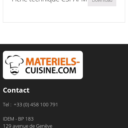
Download
Contact
Tel : +33 (0) 458 100 791
IDEM - BP 183
129 avenue de Genève