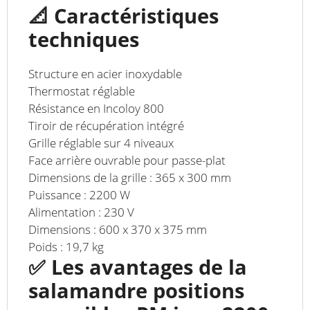
📐 Caractéristiques
techniques
Structure en acier inoxydable
Thermostat réglable
Résistance en Incoloy 800
Tiroir de récupération intégré
Grille réglable sur 4 niveaux
Face arrière ouvrable pour passe-plat
Dimensions de la grille : 365 x 300 mm
Puissance : 2200 W
Alimentation : 230 V
Dimensions : 600 x 370 x 375 mm
Poids : 19,7 kg
✅ Les avantages de la
salamandre positions