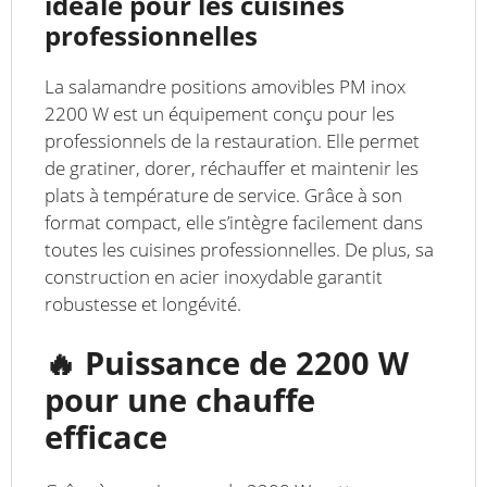
idéale pour les cuisines
professionnelles
La salamandre positions amovibles PM inox
2200 W est un équipement conçu pour les
professionnels de la restauration. Elle permet
de gratiner, dorer, réchauffer et maintenir les
plats à température de service. Grâce à son
format compact, elle s’intègre facilement dans
toutes les cuisines professionnelles. De plus, sa
construction en acier inoxydable garantit
robustesse et longévité.
🔥 Puissance de 2200 W
pour une chauffe
efficace