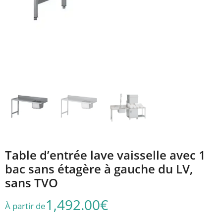
Table d’entrée lave vaisselle avec 1
bac sans étagère à gauche du LV,
sans TVO
1,492.00
€
À partir de