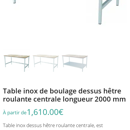
Table inox de boulage dessus hêtre
roulante centrale longueur 2000 mm
1,610.00
€
À partir de
Table inox dessus hêtre roulante centrale, est