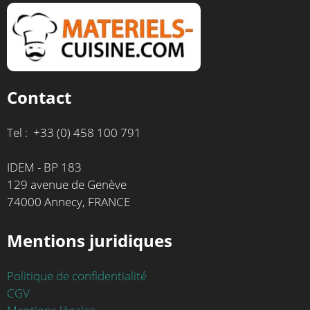
Contact
Tel : +33 (0) 458 100 791
IDEM - BP 183
129 avenue de Genève
74000 Annecy, FRANCE
Mentions juridiques
Politique de confidentialité
CGV