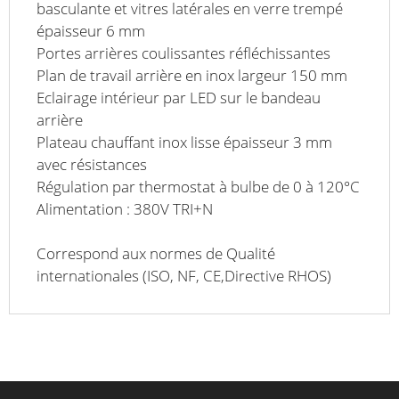
basculante et vitres latérales en verre trempé
épaisseur 6 mm
Portes arrières coulissantes réfléchissantes
Plan de travail arrière en inox largeur 150 mm
Eclairage intérieur par LED sur le bandeau
arrière
Plateau chauffant inox lisse épaisseur 3 mm
avec résistances
Régulation par thermostat à bulbe de 0 à 120°C
Alimentation : 380V TRI+N
Correspond aux normes de Qualité
internationales (ISO, NF, CE,Directive RHOS)