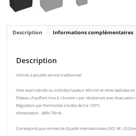
Description
Informations complémentaires
Description
Vitrines à poulets service traditionnel
Vitre avant (droite ou inclinée) hauteur 450 mm et vitres latérales 
Plateau chauffant inox à « bosses » par résistances avec évacuation
Régulation par thermostat à bulbe de 0 à 120°C
Alimentation : 380V TRI+N
Correspond aux normes de Qualité internationales (ISO, NF, CE,Dir