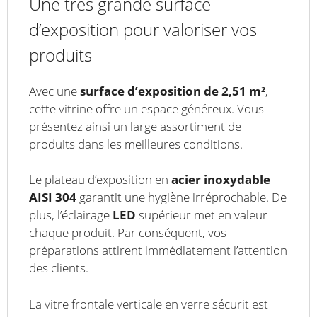
Une très grande surface
d’exposition pour valoriser vos
produits
Avec une
surface d’exposition de 2,51 m²
,
cette vitrine offre un espace généreux. Vous
présentez ainsi un large assortiment de
produits dans les meilleures conditions.
Le plateau d’exposition en
acier inoxydable
AISI 304
garantit une hygiène irréprochable. De
plus, l’éclairage
LED
supérieur met en valeur
chaque produit. Par conséquent, vos
préparations attirent immédiatement l’attention
des clients.
La vitre frontale verticale en verre sécurit est