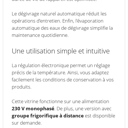
Le dégivrage naturel automatique réduit les
opérations d’entretien. Enfin, l’évaporation
automatique des eaux de dégivrage simplifie la
maintenance quotidienne.
Une utilisation simple et intuitive
La régulation électronique permet un réglage
précis de la température. Ainsi, vous adaptez
facilement les conditions de conservation à vos
produits.
Cette vitrine fonctionne sur une alimentation
230 V monophasé
. De plus, une version avec
groupe frigorifique à distance
est disponible
sur demande.