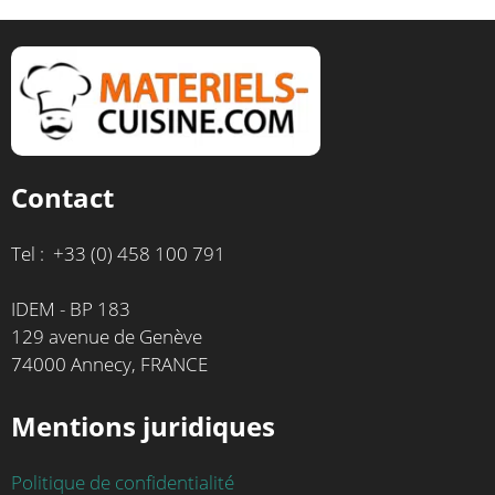
Contact
Tel : +33 (0) 458 100 791
IDEM - BP 183
129 avenue de Genève
74000 Annecy, FRANCE
Mentions juridiques
Politique de confidentialité