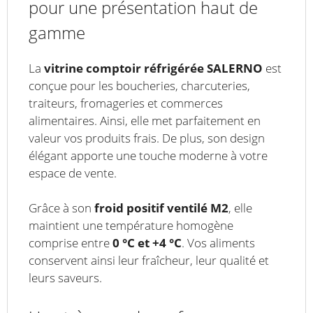
pour une présentation haut de
gamme
La
vitrine comptoir réfrigérée SALERNO
est
conçue pour les boucheries, charcuteries,
traiteurs, fromageries et commerces
alimentaires. Ainsi, elle met parfaitement en
valeur vos produits frais. De plus, son design
élégant apporte une touche moderne à votre
espace de vente.
Grâce à son
froid positif ventilé M2
, elle
maintient une température homogène
comprise entre
0 °C et +4 °C
. Vos aliments
conservent ainsi leur fraîcheur, leur qualité et
leurs saveurs.