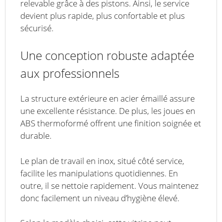
relevable grâce à des pistons. Ainsi, le service
devient plus rapide, plus confortable et plus
sécurisé.
Une conception robuste adaptée
aux professionnels
La structure extérieure en acier émaillé assure
une excellente résistance. De plus, les joues en
ABS thermoformé offrent une finition soignée et
durable.
Le plan de travail en inox, situé côté service,
facilite les manipulations quotidiennes. En
outre, il se nettoie rapidement. Vous maintenez
donc facilement un niveau d’hygiène élevé.