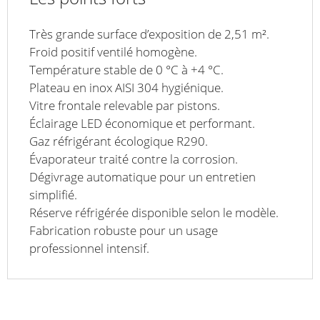
Très grande surface d’exposition de 2,51 m².
Froid positif ventilé homogène.
Température stable de 0 °C à +4 °C.
Plateau en inox AISI 304 hygiénique.
Vitre frontale relevable par pistons.
Éclairage LED économique et performant.
Gaz réfrigérant écologique R290.
Évaporateur traité contre la corrosion.
Dégivrage automatique pour un entretien
simplifié.
Réserve réfrigérée disponible selon le modèle.
Fabrication robuste pour un usage
professionnel intensif.