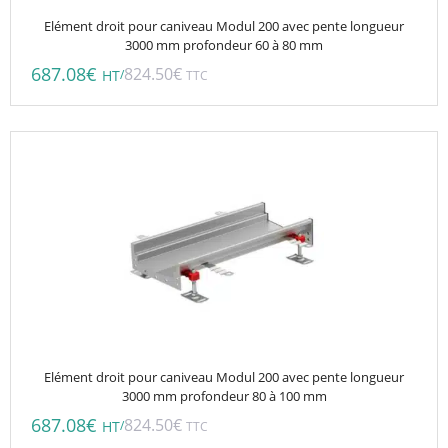
Elément droit pour caniveau Modul 200 avec pente longueur
3000 mm profondeur 60 à 80 mm
687.08
€
824.50
€
/
HT
TTC
Elément droit pour caniveau Modul 200 avec pente longueur
3000 mm profondeur 80 à 100 mm
687.08
€
824.50
€
/
HT
TTC