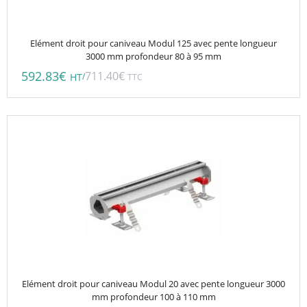
Elément droit pour caniveau Modul 125 avec pente longueur
3000 mm profondeur 80 à 95 mm
592.83
€
711.40
€
/
HT
TTC
Elément droit pour caniveau Modul 20 avec pente longueur 3000
mm profondeur 100 à 110 mm