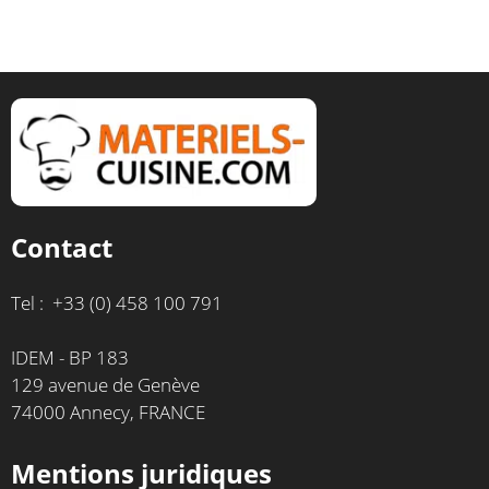
Contact
Tel : +33 (0) 458 100 791
IDEM - BP 183
129 avenue de Genève
74000 Annecy, FRANCE
Mentions juridiques