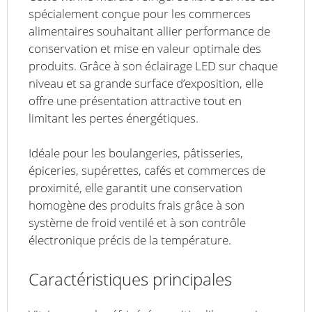
spécialement conçue pour les commerces
alimentaires souhaitant allier performance de
conservation et mise en valeur optimale des
produits. Grâce à son éclairage LED sur chaque
niveau et sa grande surface d’exposition, elle
offre une présentation attractive tout en
limitant les pertes énergétiques.
Idéale pour les boulangeries, pâtisseries,
épiceries, supérettes, cafés et commerces de
proximité, elle garantit une conservation
homogène des produits frais grâce à son
système de froid ventilé et à son contrôle
électronique précis de la température.
Caractéristiques principales