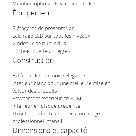
Maintien optimal de la chaîne du froid
Équipement
8 étagères de présentation
Éclairage LED sur tous les niveaux
2 rideaux de nuit inclus
Porte-étiquettes intégrés
Construction
Extérieur finition noire élégante
Intérieur blanc pour une meilleure mise en
valeur des produits
Revêtement extérieur en PCM
Intérieur en plaque prépeinte
Structure robuste adaptée à un usage
professionnel intensif
Dimensions et capacité