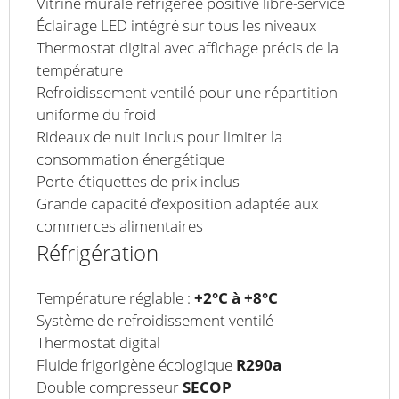
Vitrine murale réfrigérée positive libre-service
Éclairage LED intégré sur tous les niveaux
Thermostat digital avec affichage précis de la
température
Refroidissement ventilé pour une répartition
uniforme du froid
Rideaux de nuit inclus pour limiter la
consommation énergétique
Porte-étiquettes de prix inclus
Grande capacité d’exposition adaptée aux
commerces alimentaires
Réfrigération
Température réglable :
+2°C à +8°C
Système de refroidissement ventilé
Thermostat digital
Fluide frigorigène écologique
R290a
Double compresseur
SECOP