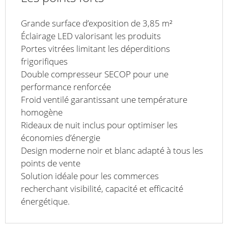
Grande surface d’exposition de 3,85 m²
Éclairage LED valorisant les produits
Portes vitrées limitant les déperditions
frigorifiques
Double compresseur SECOP pour une
performance renforcée
Froid ventilé garantissant une température
homogène
Rideaux de nuit inclus pour optimiser les
économies d’énergie
Design moderne noir et blanc adapté à tous les
points de vente
Solution idéale pour les commerces
recherchant visibilité, capacité et efficacité
énergétique.