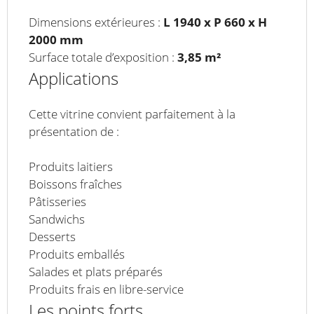
Dimensions extérieures :
L 1940 x P 660 x H
2000 mm
Surface totale d’exposition :
3,85 m²
Applications
Cette vitrine convient parfaitement à la
présentation de :
Produits laitiers
Boissons fraîches
Pâtisseries
Sandwichs
Desserts
Produits emballés
Salades et plats préparés
Produits frais en libre-service
Les points forts